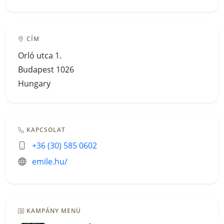
CÍM
Orló utca 1.
Budapest 1026
Hungary
KAPCSOLAT
+36 (30) 585 0602
emile.hu/
KAMPÁNY MENÜ